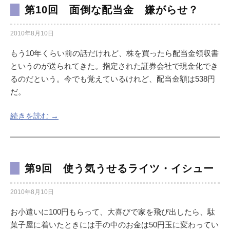
第10回 面倒な配当金 嫌がらせ？
2010年8月10日
もう10年くらい前の話だけれど、株を買ったら配当金領収書
というのが送られてきた。指定された証券会社で現金化でき
るのだという。今でも覚えているけれど、配当金額は538円
だ。
続きを読む →
第9回 使う気うせるライツ・イシュー
2010年8月10日
お小遣いに100円もらって、大喜びで家を飛び出したら、駄
菓子屋に着いたときには手の中のお金は50円玉に変わってい