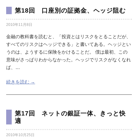
第18回 口座別の証拠金、ヘッジ阻む
2010年11月8日
金融の教科書を読むと、「投資とはリスクをとることだが、
すべてのリスクはヘッジできる」と書いてある。ヘッジとい
うのは、ようするに保険をかけることだ。 僕は最初、この
意味がさっぱりわからなかった。ヘッジでリスクがなくなれ
ば、…
続きを読む →
第17回 ネットの銀証一体、きっと快
適
2010年10月25日