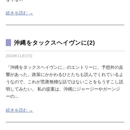
続きを読む →
沖縄をタックスヘイヴンに(2)
2010年11月17日
「沖縄をタックスヘイヴンに」のエントリーに、予想外の反
響があった。政策にかかわるひとたちも読んでくれているよ
うなので、これが荒唐無稽な話ではないことをもうすこし説
明してみたい。 私の提案は、沖縄にジャージーやガーンジ
ーの…
続きを読む →