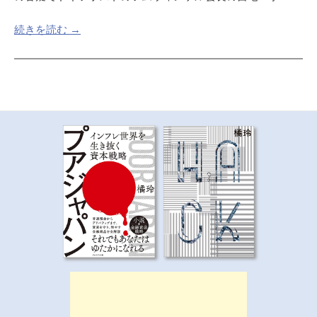
続きを読む →