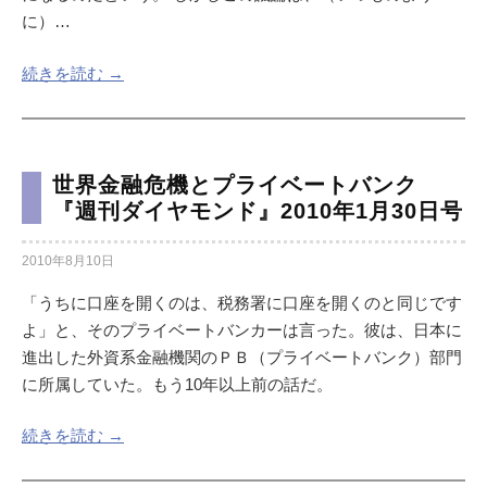
に）…
続きを読む →
世界金融危機とプライベートバンク
『週刊ダイヤモンド』2010年1月30日号
2010年8月10日
「うちに口座を開くのは、税務署に口座を開くのと同じです
よ」と、そのプライベートバンカーは言った。彼は、日本に
進出した外資系金融機関のＰＢ（プライベートバンク）部門
に所属していた。もう10年以上前の話だ。
続きを読む →