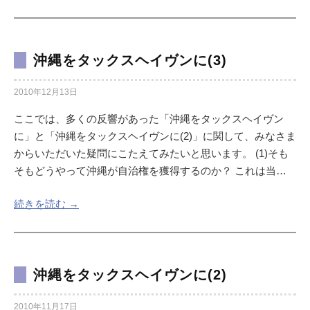
沖縄をタックスヘイヴンに(3)
2010年12月13日
ここでは、多くの反響があった「沖縄をタックスヘイヴン
に」と「沖縄をタックスヘイヴンに(2)」に関して、みなさま
からいただいた疑問にこたえてみたいと思います。 (1)そも
そもどうやって沖縄が自治権を獲得するのか？ これは当…
続きを読む →
沖縄をタックスヘイヴンに(2)
2010年11月17日