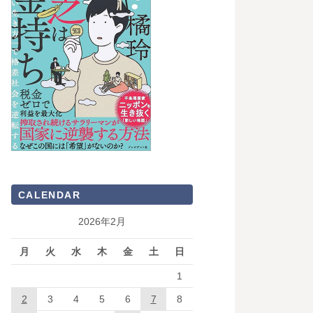
CALENDAR
2026年2月
月
火
水
木
金
土
日
1
2
3
4
5
6
7
8