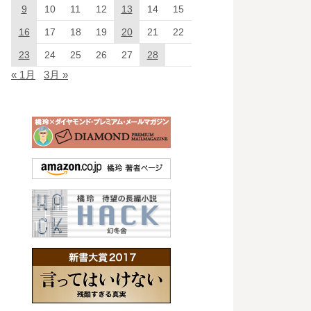
9
10
11
12
13
14
15
16
17
18
19
20
21
22
23
24
25
26
27
28
« 1月
3月 »