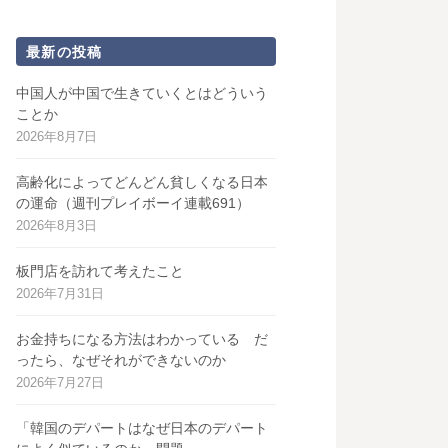
最新の投稿
中国人が中国で生きていくとはどういう
ことか
2026年8月7日
高齢化によってどんどん貧しくなる日本
の運命（週刊プレイボーイ連載691）
2026年8月3日
板門店を訪れて考えたこと
2026年7月31日
お金持ちになる方法はわかっている だ
ったら、なぜそれができないのか
2026年7月27日
「韓国のデパートはなぜ日本のデパート