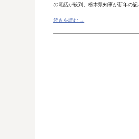
の電話が殺到、栃木県知事が新年の記
続きを読む →