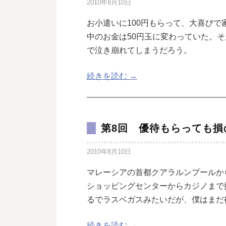
2010年8月10日
お小遣いに100円もらって、大喜び
中のお金は50円玉に変わっていた。
で泣き崩れてしまうだろう。
続きを読む →
第8回 優待もらっても損
2010年8月10日
マレーシアの首都クアラルンプールか
ショッピングセンターからカジノまで
るでラスベガスみたいだが、僕はまだ
続きを読む →