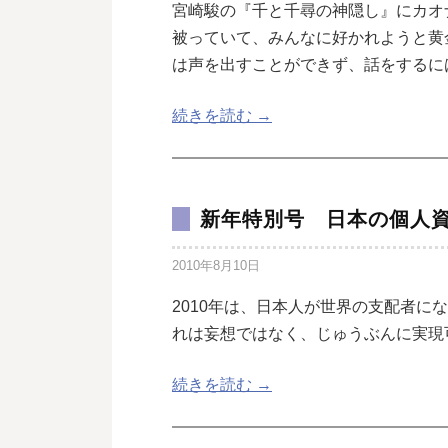
宮崎駿の『千と千尋の神隠し』にカオ
被っていて、みんなに好かれようと黄
は声を出すことができず、話をするに
続きを読む →
新年特別号 日本の個人
2010年8月10日
2010年は、日本人が世界の支配者に
れは妄想ではなく、じゅうぶんに実現
続きを読む →