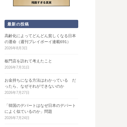
最新の投稿
高齢化によってどんどん貧しくなる日本
の運命（週刊プレイボーイ連載691）
2026年8月3日
板門店を訪れて考えたこと
2026年7月31日
お金持ちになる方法はわかっている だ
ったら、なぜそれができないのか
2026年7月27日
「韓国のデパートはなぜ日本のデパート
によく似ているのか」問題
2026年7月24日