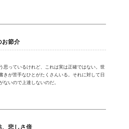
のお節介
う思っているけれど、これは実は正確ではない。世
書きが苦手なひとがたくさんいる。それに対して日
がないので上達しないのだ。
結、悲しさ倍