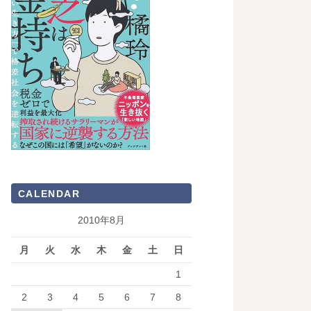
CALENDAR
2010年8月
月
火
水
木
金
土
日
1
2
3
4
5
6
7
8