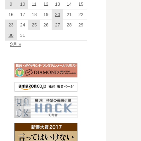
9
10
11
12
13
14
15
16
17
18
19
20
21
22
23
24
25
26
27
28
29
30
31
9月 »