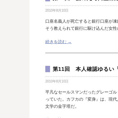
2010年8月10日
口座名義人が死亡すると銀行口座が凍
そう教えられて銀行に駆け込んだ女性
続きを読む →
第11回 本人確認ゆるい
2010年8月10日
平凡なセールスマンだったグレーゴル
っていた。カフカの『変身』は、現代
文学の金字塔だ。