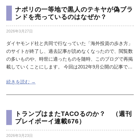
ナポリの一等地で黒人のテキヤが偽ブラ
ンドを売っているのはなぜか？
2026年3月27日
ダイヤモンド社と共同で行なっていた「海外投資の歩き方」
のサイトが終了し、過去記事が読めなくなったので、閲覧数
の多いものや、時世に適ったものを随時、このブログで再掲
載していくことにします。 今回は2012年9月公開の記事で…
続きを読む →
トランプはまたTACOるのか？ （週刊
プレイボーイ連載676）
2026年3月23日