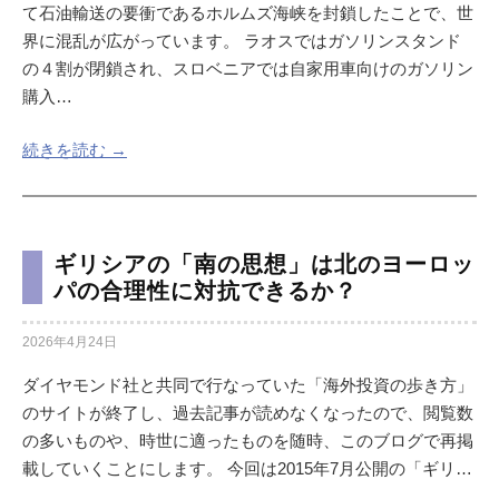
て石油輸送の要衝であるホルムズ海峡を封鎖したことで、世
界に混乱が広がっています。 ラオスではガソリンスタンド
の４割が閉鎖され、スロベニアでは自家用車向けのガソリン
購入…
続きを読む →
ギリシアの「南の思想」は北のヨーロッ
パの合理性に対抗できるか？
2026年4月24日
ダイヤモンド社と共同で行なっていた「海外投資の歩き方」
のサイトが終了し、過去記事が読めなくなったので、閲覧数
の多いものや、時世に適ったものを随時、このブログで再掲
載していくことにします。 今回は2015年7月公開の「ギリ…