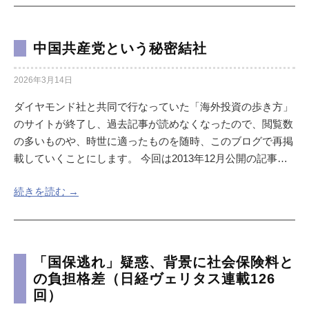
中国共産党という秘密結社
2026年3月14日
ダイヤモンド社と共同で行なっていた「海外投資の歩き方」
のサイトが終了し、過去記事が読めなくなったので、閲覧数
の多いものや、時世に適ったものを随時、このブログで再掲
載していくことにします。 今回は2013年12月公開の記事…
続きを読む →
「国保逃れ」疑惑、背景に社会保険料と
の負担格差（日経ヴェリタス連載126
回）