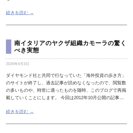
続きを読む →
南イタリアのヤクザ組織カモーラの驚く
べき実態
2026年4月3日
ダイヤモンド社と共同で行なっていた「海外投資の歩き方」
のサイトが終了し、過去記事が読めなくなったので、閲覧数
の多いものや、時世に適ったものを随時、このブログで再掲
載していくことにします。 今回は2012年10月公開の記事…
続きを読む →