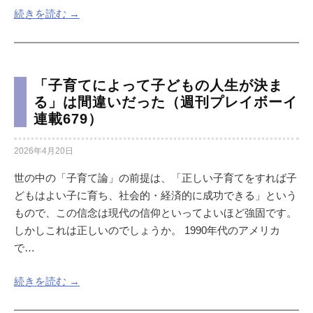
続きを読む →
「子育てによって子どもの人生が決ま
る」は間違いだった（週刊プレイボーイ
連載679）
2026年4月20日
世の中の「子育て論」の前提は、「正しい子育てをすれば子
どもはよい子に育ち、社会的・経済的に成功できる」という
もので、この信念は現代の信仰といってよいほど強固です。
しかしこれは正しいのでしょうか。 1990年代のアメリカ
で…
続きを読む →