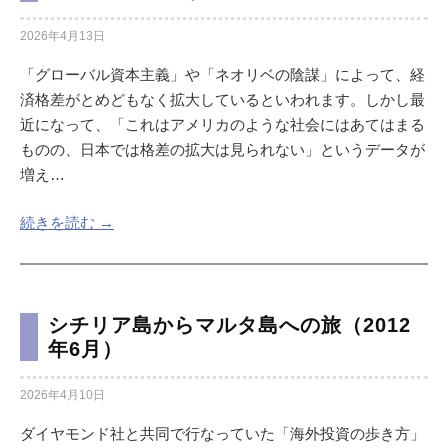
2026年4月13日
「グローバル資本主義」や「ネオリベの陰謀」によって、経
済格差がとめどもなく拡大しているといわれます。しかし最
近になって、「これはアメリカのような社会にはあてはまる
ものの、日本では格差の拡大は見られない」というデータが
増え…
続きを読む →
シチリア島からマルタ島への旅（2012
年6月）
2026年4月10日
ダイヤモンド社と共同で行なっていた「海外投資の歩き方」