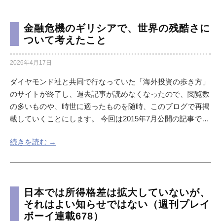
金融危機のギリシアで、世界の残酷さに
ついて考えたこと
2026年4月17日
ダイヤモンド社と共同で行なっていた「海外投資の歩き方」
のサイトが終了し、過去記事が読めなくなったので、閲覧数
の多いものや、時世に適ったものを随時、このブログで再掲
載していくことにします。 今回は2015年7月公開の記事で…
続きを読む →
日本では所得格差は拡大していないが、
それはよい知らせではない（週刊プレイ
ボーイ連載678）