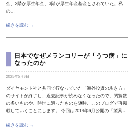
金、2階が厚生年金、3階が厚生年金基金とされていた。私
の…
続きを読む →
日本でなぜメランコリーが「うつ病」に
なったのか
2025年5月9日
ダイヤモンド社と共同で行なっていた「海外投資の歩き方」
のサイトが終了し、過去記事が読めなくなったので、閲覧数
の多いものや、時世に適ったものを随時、このブログで再掲
載していくことにします。 今回は2014年6月公開の「製薬…
続きを読む →