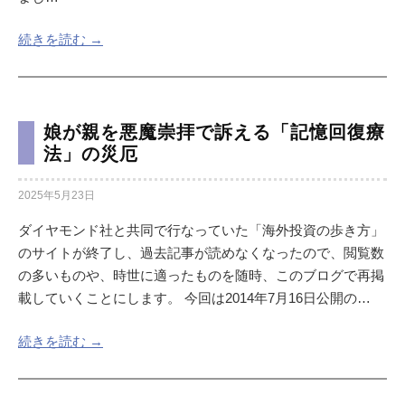
続きを読む →
娘が親を悪魔崇拝で訴える「記憶回復療
法」の災厄
2025年5月23日
ダイヤモンド社と共同で行なっていた「海外投資の歩き方」
のサイトが終了し、過去記事が読めなくなったので、閲覧数
の多いものや、時世に適ったものを随時、このブログで再掲
載していくことにします。 今回は2014年7月16日公開の…
続きを読む →