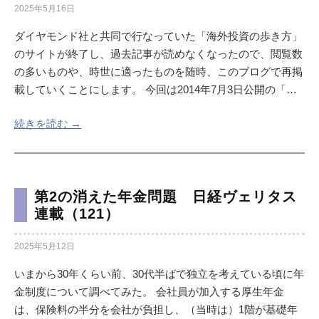
2025年5月16日
ダイヤモンド社と共同で行なっていた「海外投資の歩き方」
のサイトが終了し、過去記事が読めなくなったので、閲覧数
の多いものや、時世に適ったものを随時、このブログで再掲
載していくことにします。 今回は2014年7月3日公開の「…
続きを読む →
第2の消えた年金問題 日経ヴェリタス
連載（121）
2025年5月12日
いまから30年くらい前、30代半ばで独立を考えている頃に年
金制度について調べてみた。 会社員が加入する厚生年金
は、保険料の半分を会社が負担し、（当時は）1階が基礎年