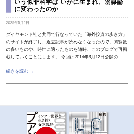
いう似非科学は いかに生まれ、陰謀論
に変わったのか
2025年5月2日
ダイヤモンド社と共同で行なっていた「海外投資の歩き方」
のサイトが終了し、過去記事が読めなくなったので、閲覧数
の多いものや、時世に適ったものを随時、このブログで再掲
載していくことにします。 今回は2014年6月12日公開の…
続きを読む →