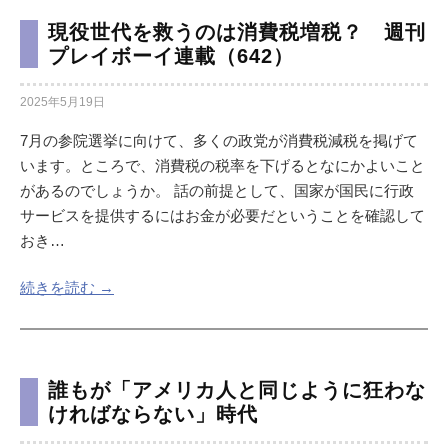
現役世代を救うのは消費税増税？ 週刊
プレイボーイ連載（642）
2025年5月19日
7月の参院選挙に向けて、多くの政党が消費税減税を掲げて
います。ところで、消費税の税率を下げるとなにかよいこと
があるのでしょうか。 話の前提として、国家が国民に行政
サービスを提供するにはお金が必要だということを確認して
おき…
続きを読む →
誰もが「アメリカ人と同じように狂わな
ければならない」時代