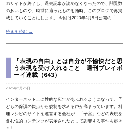
のサイトが終了し、過去記事が読めなくなったので、閲覧数
の多いものや、時世に適ったものを随時、このブログで再掲
載していくことにします。 今回は2020年4月9日公開の「…
続きを読む →
「表現の自由」とは自分が不愉快だと思
う表現を受け入れること 週刊プレイボ
ーイ連載（643）
2025年5月26日
インターネット上に性的な広告があふれるようになって、子
どもの保護の観点から規制を求める声が高まっています。料
理レシピのサイトを運営する会社が、「子宮」などの表現を
含む性的コンテンツが表示されたとして謝罪する事件も起き
まし…