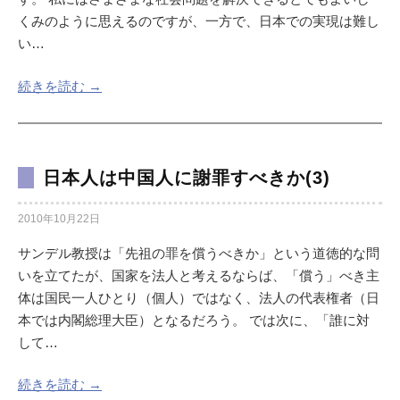
くみのように思えるのですが、一方で、日本での実現は難し
い…
続きを読む →
日本人は中国人に謝罪すべきか(3)
2010年10月22日
サンデル教授は「先祖の罪を償うべきか」という道徳的な問
いを立てたが、国家を法人と考えるならば、「償う」べき主
体は国民一人ひとり（個人）ではなく、法人の代表権者（日
本では内閣総理大臣）となるだろう。 では次に、「誰に対
して…
続きを読む →