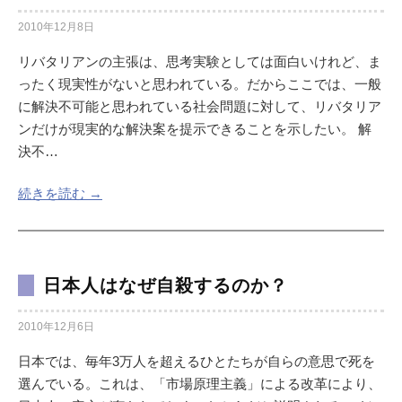
2010年12月8日
リバタリアンの主張は、思考実験としては面白いけれど、ま
ったく現実性がないと思われている。だからここでは、一般
に解決不可能と思われている社会問題に対して、リバタリア
ンだけが現実的な解決案を提示できることを示したい。 解
決不…
続きを読む →
日本人はなぜ自殺するのか？
2010年12月6日
日本では、毎年3万人を超えるひとたちが自らの意思で死を
選んでいる。これは、「市場原理主義」による改革により、