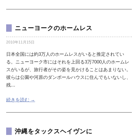
ニューヨークのホームレス
2010年11月15日
日本全国には約3万人のホームレスがいると推定されてい
る。ニューヨーク市にはそれを上回る3万7000人のホームレ
スがいるが、旅行者がその姿を見かけることはあまりない。
彼らは公園や河原のダンボールハウスに住んでもいないし、
残…
続きを読む →
沖縄をタックスヘイヴンに