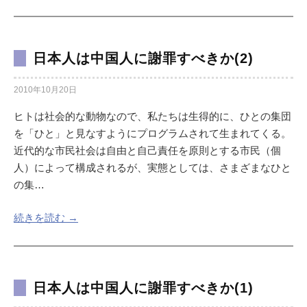
日本人は中国人に謝罪すべきか(2)
2010年10月20日
ヒトは社会的な動物なので、私たちは生得的に、ひとの集団
を「ひと」と見なすようにプログラムされて生まれてくる。
近代的な市民社会は自由と自己責任を原則とする市民（個
人）によって構成されるが、実態としては、さまざまなひと
の集…
続きを読む →
日本人は中国人に謝罪すべきか(1)