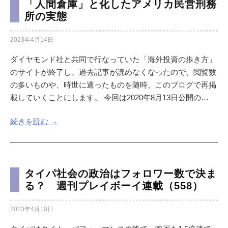
「人間倉庫」と化したアメリカ民営刑務
所の実態
2023年4月14日
ダイヤモンド社と共同で行なっていた「海外投資の歩き方」
のサイトが終了し、過去記事が読めなくなったので、閲覧数
の多いものや、時世に適ったものを随時、このブログで再掲
載していくことにします。 今回は2020年8月13日公開の…
続きを読む →
タイパ社会の政治はフォロワー数で決ま
る？ 週刊プレイボーイ連載（558）
2023年4月10日