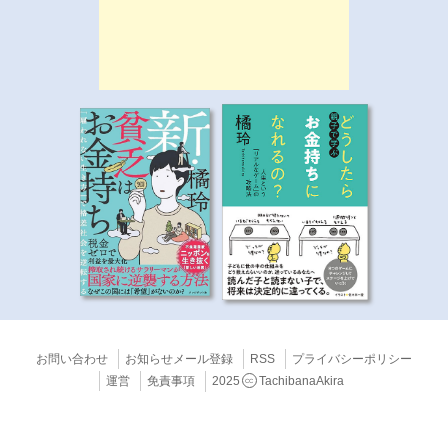
お問い合わせ
お知らせメール登録
RSS
プライバシーポリシー
運営
免責事項
2025
TachibanaAkira
CC