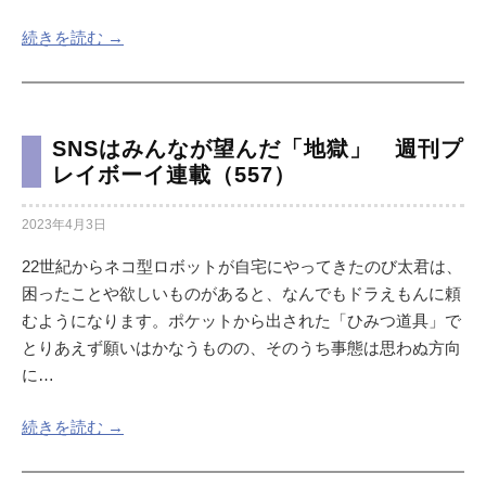
続きを読む →
SNSはみんなが望んだ「地獄」 週刊プ
レイボーイ連載（557）
2023年4月3日
22世紀からネコ型ロボットが自宅にやってきたのび太君は、
困ったことや欲しいものがあると、なんでもドラえもんに頼
むようになります。ポケットから出された「ひみつ道具」で
とりあえず願いはかなうものの、そのうち事態は思わぬ方向
に…
続きを読む →