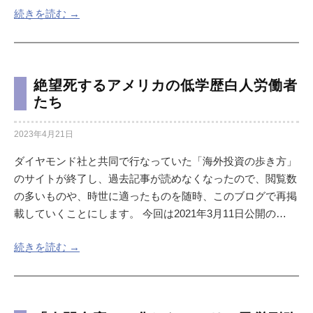
続きを読む →
絶望死するアメリカの低学歴白人労働者
たち
2023年4月21日
ダイヤモンド社と共同で行なっていた「海外投資の歩き方」
のサイトが終了し、過去記事が読めなくなったので、閲覧数
の多いものや、時世に適ったものを随時、このブログで再掲
載していくことにします。 今回は2021年3月11日公開の…
続きを読む →