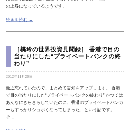
の上客になっているようです。
続きを読む →
［橘玲の世界投資見聞録］ 香港で目の
当たりにした“プライベートバンクの終
わり”
2012年11月20日
最近忘れていたので、まとめて告知をアップします。 香港
で目の当たりにした“プライベートバンクの終わり” かつては
あんなにきらきらしていたのに、香港のプライベートバンカ
ーもすっかりショボくなってしまった、という話です。
そ…