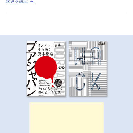
続きを読む →