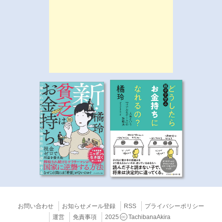
お問い合わせ
お知らせメール登録
RSS
プライバシーポリシー
運営
免責事項
2025
TachibanaAkira
CC