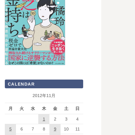
CALENDAR
2012年11月
月
火
水
木
金
土
日
1
2
3
4
5
6
7
8
9
10
11