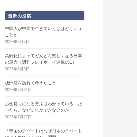
最新の投稿
中国人が中国で生きていくとはどういう
ことか
2026年8月7日
高齢化によってどんどん貧しくなる日本
の運命（週刊プレイボーイ連載691）
2026年8月3日
板門店を訪れて考えたこと
2026年7月31日
お金持ちになる方法はわかっている だ
ったら、なぜそれができないのか
2026年7月27日
「韓国のデパートはなぜ日本のデパート