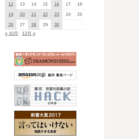
12
13
14
15
16
17
18
19
20
21
22
23
24
25
26
27
28
29
30
« 10月
12月 »