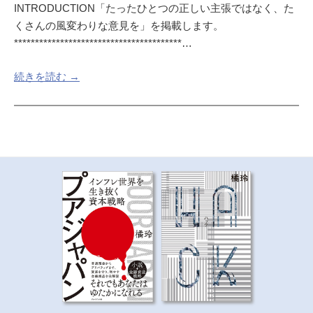
INTRODUCTION「たったひとつの正しい主張ではなく、た
くさんの風変わりな意見を」を掲載します。
****************************************…
続きを読む →