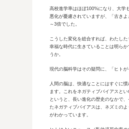
高校進学率はほぼ100%になり、大
悪化が憂慮されていますが、「古きよ
～3倍でした。
こうした変化を総合すれば、わたした
幸福な時代に生きていることは明らか
うか。
現代の脳科学はその疑問に、「ヒトが
人間の脳は、快適なことにはすぐに慣
ます。これをネガティブバイアスとい
というと、長い進化の歴史のなかで、
たネガティブバイアスは、ネズミのよ
がわかっています。