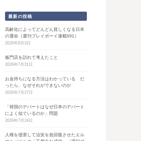
最新の投稿
高齢化によってどんどん貧しくなる日本
の運命（週刊プレイボーイ連載691）
2026年8月3日
板門店を訪れて考えたこと
2026年7月31日
お金持ちになる方法はわかっている だ
ったら、なぜそれができないのか
2026年7月27日
「韓国のデパートはなぜ日本のデパート
によく似ているのか」問題
2026年7月24日
人権を侵害して治安を急回復させたエル