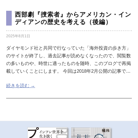
西部劇『捜索者』からアメリカン・イン
ディアンの歴史を考える（後編）
2025年8月1日
ダイヤモンド社と共同で行なっていた「海外投資の歩き方」
のサイトが終了し、過去記事が読めなくなったので、閲覧数
の多いものや、時世に適ったものを随時、このブログで再掲
載していくことにします。 今回は2018年2月公開の記事で…
続きを読む →