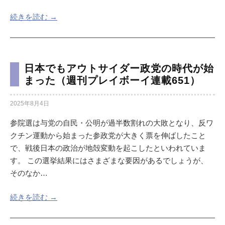
続きを読む →
日本でもアウトサイダー政党の時代が始
まった（週刊プレイボーイ連載651）
2025年8月4日
参院選は与党の自民・公明が過半数割れの大敗となり、反ワ
クチン運動から始まった参政党が大きく票を伸ばしたこと
で、戦後日本の政治が地殻変動を起こしたといわれていま
す。 この選挙結果にはさまざまな要因があるでしょうが、
そのなか…
続きを読む →