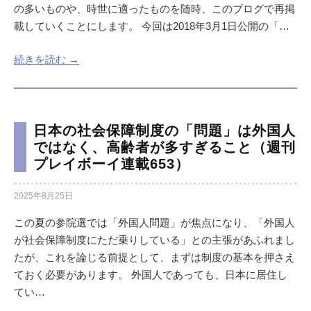
の多いものや、時世に適ったものを随時、このブログで再掲
載していくことにします。 今回は2018年3月1日公開の「…
続きを読む →
日本の社会保障制度の「問題」は外国人
ではなく、高齢者が多すぎること（週刊
プレイボーイ連載653）
2025年8月25日
この夏の参院選では「外国人問題」が焦点になり、「外国人
が社会保障制度にただ乗りしている」との主張があふれまし
たが、これを論じる前提として、まずは制度の基本を押さえ
ておく必要があります。 外国人であっても、日本に居住し
てい…