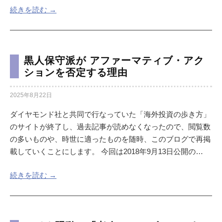
続きを読む →
黒人保守派が アファーマティブ・アク
ションを否定する理由
2025年8月22日
ダイヤモンド社と共同で行なっていた「海外投資の歩き方」
のサイトが終了し、過去記事が読めなくなったので、閲覧数
の多いものや、時世に適ったものを随時、このブログで再掲
載していくことにします。 今回は2018年9月13日公開の…
続きを読む →