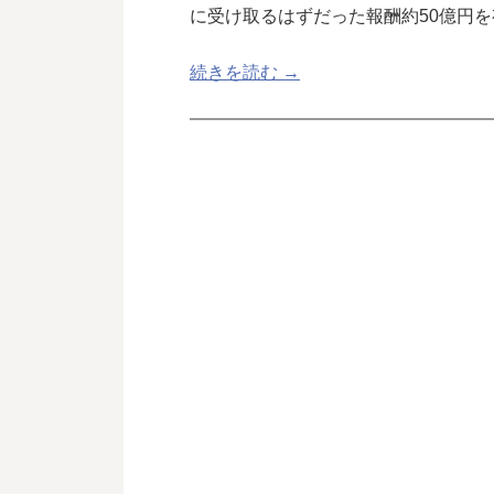
に受け取るはずだった報酬約50億円
続きを読む →