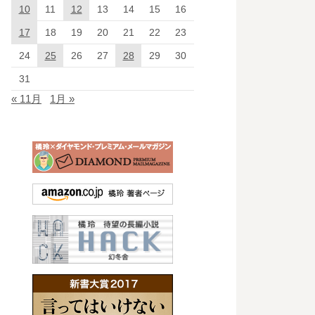
10
11
12
13
14
15
16
17
18
19
20
21
22
23
24
25
26
27
28
29
30
31
« 11月
1月 »