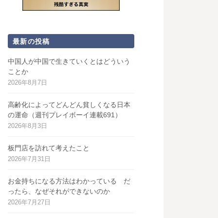
最新の投稿
中国人が中国で生きていくとはどういう
ことか
2026年8月7日
高齢化によってどんどん貧しくなる日本
の運命（週刊プレイボーイ連載691）
2026年8月3日
板門店を訪れて考えたこと
2026年7月31日
お金持ちになる方法はわかっている だ
ったら、なぜそれができないのか
2026年7月27日