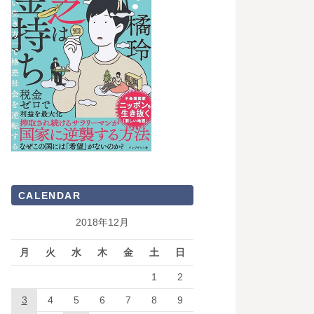
CALENDAR
2018年12月
月
火
水
木
金
土
日
1
2
3
4
5
6
7
8
9