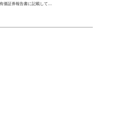
を有価証券報告書に記載して…