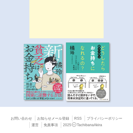
お問い合わせ
お知らせメール登録
RSS
プライバシーポリシー
運営
免責事項
2025
TachibanaAkira
CC