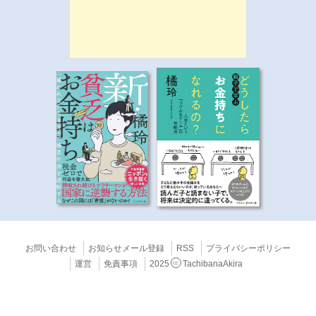
お問い合わせ
お知らせメール登録
RSS
プライバシーポリシー
運営
免責事項
2025
TachibanaAkira
CC