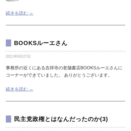
続きを読む →
BOOKSルーエさん
2011年8月27日
事務所の近くにある吉祥寺の老舗書店BOOKSルーエさんに
コーナーができていました。 ありがとうございます。
続きを読む →
民主党政権とはなんだったのか(3)