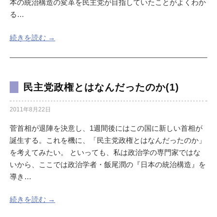
本の統治構造の変革を民主党が目指していたことがよくわか
る…
続きを読む →
民主党政権とはなんだったのか(1)
2011年8月22日
菅首相が退陣を決意し、1週間後にはこの国に新しい首相が
誕生する。これを機に、「民主党政権とはなんだったのか」
を考えてみたい。 といっても、私は政治学の専門家ではな
いから、ここでは政治学者・飯尾潤の『日本の統治構造』を
導き…
続きを読む →