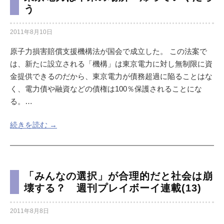
う
2011年8月10日
原子力損害賠償支援機構法が国会で成立した。 この法案で
は、新たに設立される「機構」は東京電力に対し無制限に資
金提供できるのだから、東京電力が債務超過に陥ることはな
く、電力債や融資などの債権は100％保護されることにな
る。…
続きを読む →
「みんなの選択」が合理的だと社会は崩
壊する？ 週刊プレイボーイ連載(13)
2011年8月8日