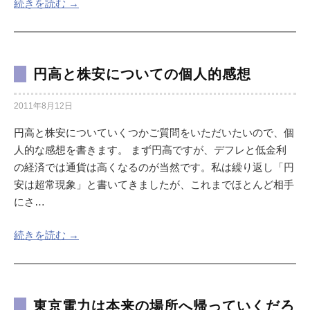
続きを読む →
円高と株安についての個人的感想
2011年8月12日
円高と株安についていくつかご質問をいただいたいので、個
人的な感想を書きます。 まず円高ですが、デフレと低金利
の経済では通貨は高くなるのが当然です。私は繰り返し「円
安は超常現象」と書いてきましたが、これまでほとんど相手
にさ…
続きを読む →
東京電力は本来の場所へ帰っていくだろ