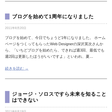
ブログを始めて1周年になりました
2011年8月20日
ブログを始めて、今日でちょうど1年になりました。 ホーム
ページをつくってもらったWeb Designerの深沢英次さんか
ら、「いちどブログを始めたら、できれば週3回、最低でも
週2回は更新したほうがいいですよ」といわれ、夏…
続きを読む →
ジョージ・ソロスですら未来を知ること
はできない
2011年8月19日