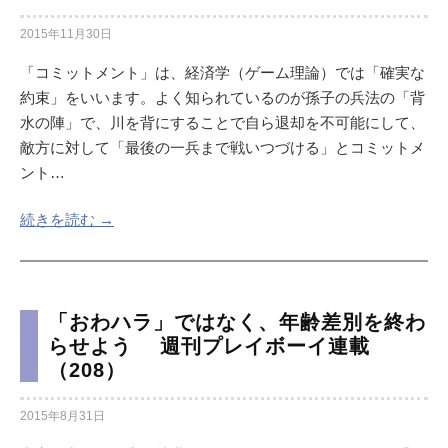
2015年11月30日
「コミットメント」は、経済学（ゲーム理論）では「確実な
約束」をいいます。よく知られているのが孫子の兵法の「背
水の陣」で、川を背にすることで自ら退却を不可能にして、
敵方に対して「最後の一兵まで戦いつづける」とコミットメ
ント…
続きを読む →
「おわハラ」ではなく、年齢差別を終わ
らせよう 週刊プレイボーイ連載
（208）
2015年8月31日