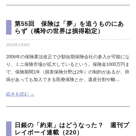
第55回 保険は「夢」を追うものにあ
らず（橘玲の世界は損得勘定）
2016年1月8日
2006年の保険業法改正で少額短期保険会社の参入が可能にな
り、ミニ保険市場が拡大しているという。保険金1000万円ま
で、保険期間1年（損害保険分野は2年）の制約があるが、持
病があっても加入できる医療保険とか、遺産分割や離…
続きを読む →
日銀の「約束」はどうなった？ 週刊プ
レイボーイ連載（220）