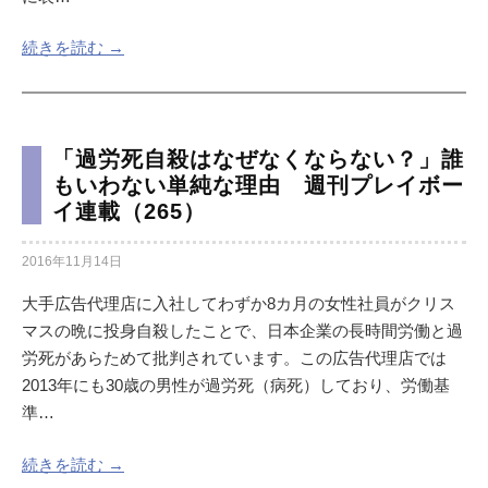
続きを読む →
「過労死自殺はなぜなくならない？」誰
もいわない単純な理由 週刊プレイボー
イ連載（265）
2016年11月14日
大手広告代理店に入社してわずか8カ月の女性社員がクリス
マスの晩に投身自殺したことで、日本企業の長時間労働と過
労死があらためて批判されています。この広告代理店では
2013年にも30歳の男性が過労死（病死）しており、労働基
準…
続きを読む →