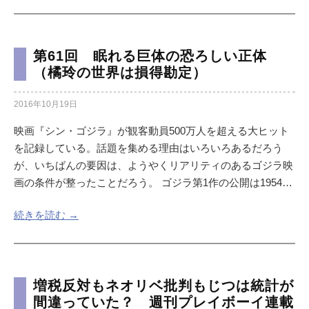
第61回 眠れる巨体の恐ろしい正体
（橘玲の世界は損得勘定）
2016年10月19日
映画『シン・ゴジラ』が観客動員500万人を超える大ヒット
を記録している。話題を集める理由はいろいろあるだろう
が、いちばんの要因は、ようやくリアリティのあるゴジラ映
画の条件が整ったことだろう。 ゴジラ第1作の公開は1954…
続きを読む →
増税反対もネオリベ批判もじつは統計が
間違っていた？ 週刊プレイボーイ連載