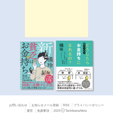
お問い合わせ
お知らせメール登録
RSS
プライバシーポリシー
運営
免責事項
2025
TachibanaAkira
CC