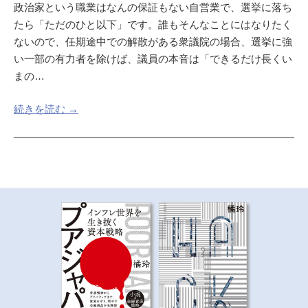
政治家という職業はなんの保証もない自営業で、選挙に落ち
たら「ただのひと以下」です。誰もそんなことにはなりたく
ないので、任期途中での解散がある衆議院の場合、選挙に強
い一部の有力者を除けば、議員の本音は「できるだけ長くい
まの…
続きを読む →