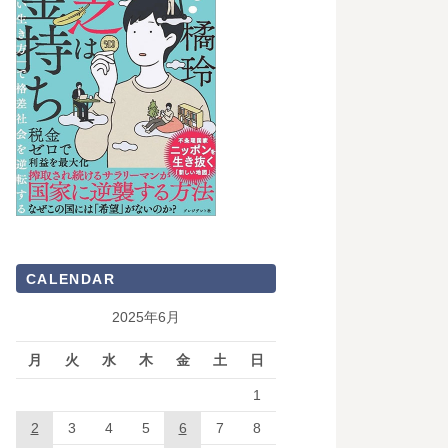
CALENDAR
2025年6月
月
火
水
木
金
土
日
1
2
3
4
5
6
7
8