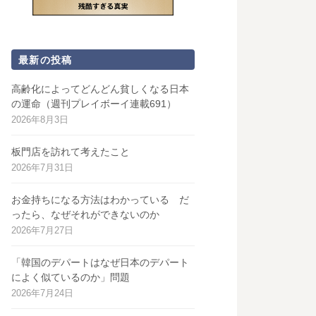
最新の投稿
高齢化によってどんどん貧しくなる日本
の運命（週刊プレイボーイ連載691）
2026年8月3日
板門店を訪れて考えたこと
2026年7月31日
お金持ちになる方法はわかっている だ
ったら、なぜそれができないのか
2026年7月27日
「韓国のデパートはなぜ日本のデパート
によく似ているのか」問題
2026年7月24日