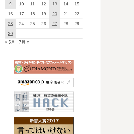
9
10
11
12
13
14
15
16
17
18
19
20
21
22
23
24
25
26
27
28
29
30
« 5月
7月 »