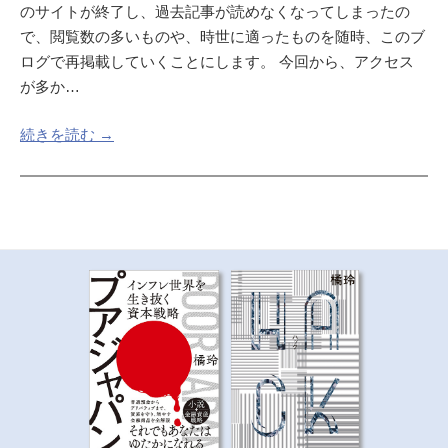
のサイトが終了し、過去記事が読めなくなってしまったの
で、閲覧数の多いものや、時世に適ったものを随時、このブ
ログで再掲載していくことにします。 今回から、アクセス
が多か…
続きを読む →