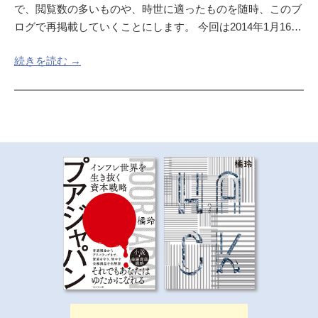
で、閲覧数の多いものや、時世に適ったものを随時、このブ
ログで再掲載していくことにします。 今回は2014年1月16…
続きを読む →