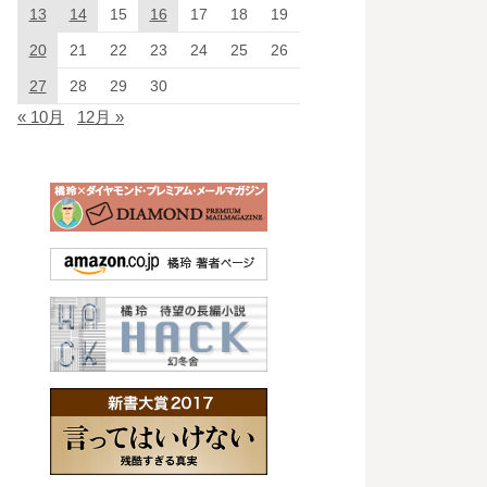
13
14
15
16
17
18
19
20
21
22
23
24
25
26
27
28
29
30
« 10月
12月 »