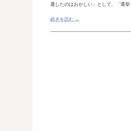
選したのはおかしい」として、「選挙
続きを読む →