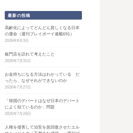
最新の投稿
高齢化によってどんどん貧しくなる日本
の運命（週刊プレイボーイ連載691）
2026年8月3日
板門店を訪れて考えたこと
2026年7月31日
お金持ちになる方法はわかっている だ
ったら、なぜそれができないのか
2026年7月27日
「韓国のデパートはなぜ日本のデパート
によく似ているのか」問題
2026年7月24日
人権を侵害して治安を急回復させたエル