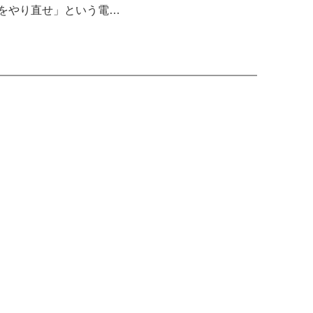
をやり直せ」という電…