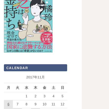
CALENDAR
2017年11月
月
火
水
木
金
土
日
1
2
3
4
5
6
7
8
9
10
11
12