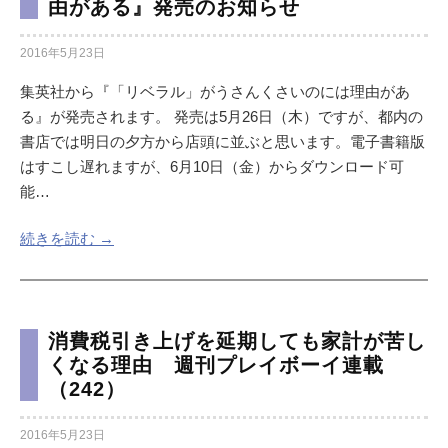
由がある』発売のお知らせ
2016年5月23日
集英社から『「リベラル」がうさんくさいのには理由があ
る』が発売されます。 発売は5月26日（木）ですが、都内の
書店では明日の夕方から店頭に並ぶと思います。電子書籍版
はすこし遅れますが、6月10日（金）からダウンロード可
能…
続きを読む →
消費税引き上げを延期しても家計が苦し
くなる理由 週刊プレイボーイ連載
（242）
2016年5月23日