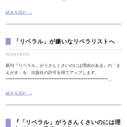
続きを読む →
「リベラル」が嫌いなリベラリストへ
2016年5月25日
新刊『リベラル」がうさんくさいのには理由がある』の「ま
えがき」を、出版社の許可を得てアップします。
************************************************************…
続きを読む →
『「リベラル」がうさんくさいのには理