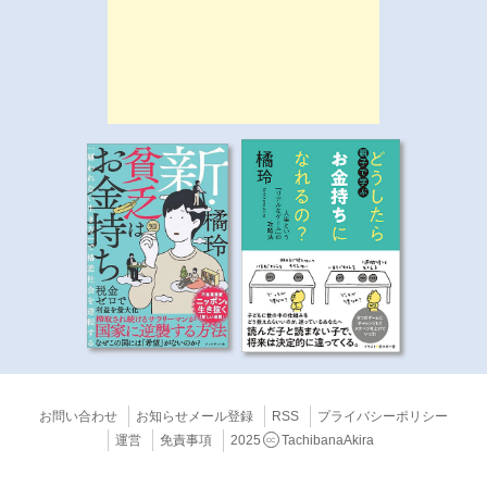
お問い合わせ
お知らせメール登録
RSS
プライバシーポリシー
運営
免責事項
2025
TachibanaAkira
CC