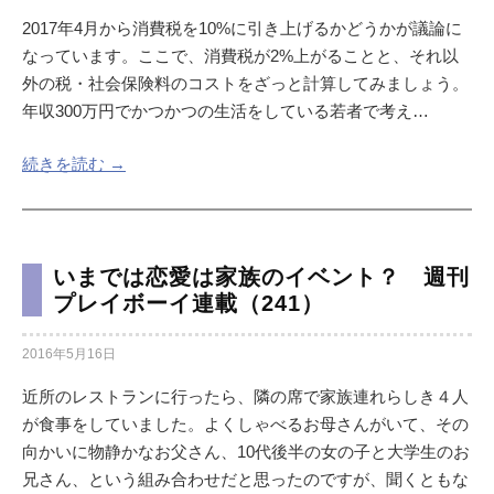
2017年4月から消費税を10%に引き上げるかどうかが議論に
なっています。ここで、消費税が2%上がることと、それ以
外の税・社会保険料のコストをざっと計算してみましょう。
年収300万円でかつかつの生活をしている若者で考え…
続きを読む →
いまでは恋愛は家族のイベント？ 週刊
プレイボーイ連載（241）
2016年5月16日
近所のレストランに行ったら、隣の席で家族連れらしき４人
が食事をしていました。よくしゃべるお母さんがいて、その
向かいに物静かなお父さん、10代後半の女の子と大学生のお
兄さん、という組み合わせだと思ったのですが、聞くともな