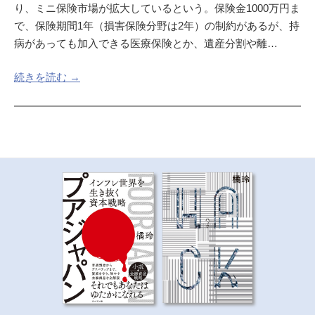
り、ミニ保険市場が拡大しているという。保険金1000万円ま
で、保険期間1年（損害保険分野は2年）の制約があるが、持
病があっても加入できる医療保険とか、遺産分割や離…
続きを読む →