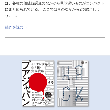
は、各種の価値観調査のなかから興味深いものがコンパクト
にまとめられている。 ここではそのなかから2つ紹介しよ
う。 …
続きを読む →