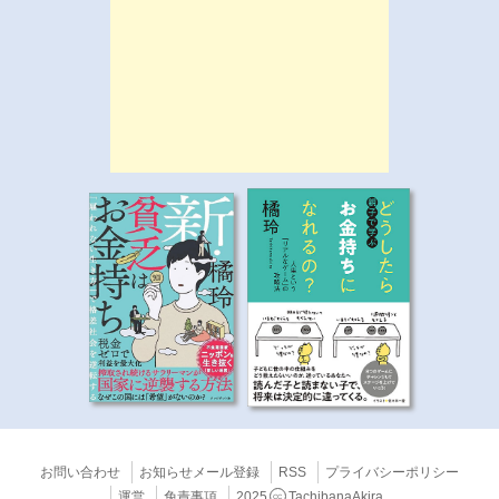
お問い合わせ
お知らせメール登録
RSS
プライバシーポリシー
運営
免責事項
2025
TachibanaAkira
CC