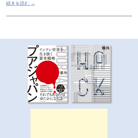
続きを読む →