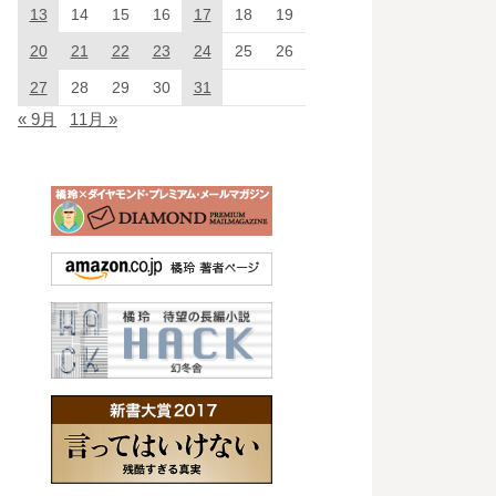
13
14
15
16
17
18
19
20
21
22
23
24
25
26
27
28
29
30
31
« 9月
11月 »