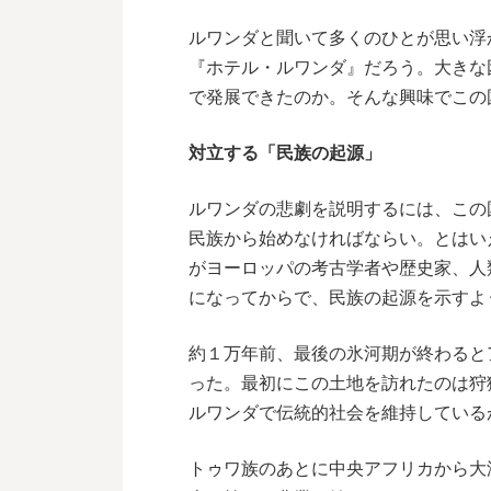
ルワンダと聞いて多くのひとが思い浮か
『ホテル・ルワンダ』だろう。大きな
で発展できたのか。そんな興味でこの
対立する「民族の起源」
ルワンダの悲劇を説明するには、この
民族から始めなければならい。とはい
がヨーロッパの考古学者や歴史家、人
になってからで、民族の起源を示すよ
約１万年前、最後の氷河期が終わると
った。最初にこの土地を訪れたのは狩
ルワンダで伝統的社会を維持している
トゥワ族のあとに中央アフリカから大