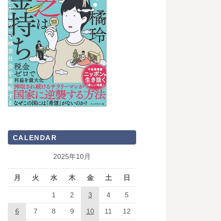
CALENDAR
2025年10月
月
火
水
木
金
土
日
1
2
3
4
5
6
7
8
9
10
11
12