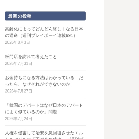
最新の投稿
高齢化によってどんどん貧しくなる日本
の運命（週刊プレイボーイ連載691）
2026年8月3日
板門店を訪れて考えたこと
2026年7月31日
お金持ちになる方法はわかっている だ
ったら、なぜそれができないのか
2026年7月27日
「韓国のデパートはなぜ日本のデパート
によく似ているのか」問題
2026年7月24日
人権を侵害して治安を急回復させたエル