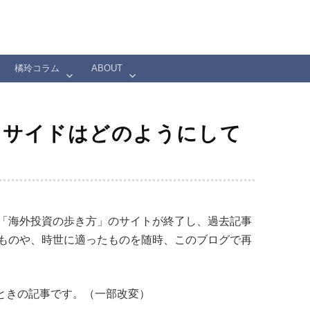
橘玲コラム
ABOUT
ノサイドはどのようにして
「海外投資の歩き方」のサイトが終了し、過去記事
ものや、時世に適ったものを随時、このブログで再
たときの記事です。（一部改変）