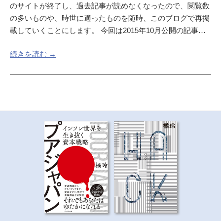
のサイトが終了し、過去記事が読めなくなったので、閲覧数
の多いものや、時世に適ったものを随時、このブログで再掲
載していくことにします。 今回は2015年10月公開の記事…
続きを読む →