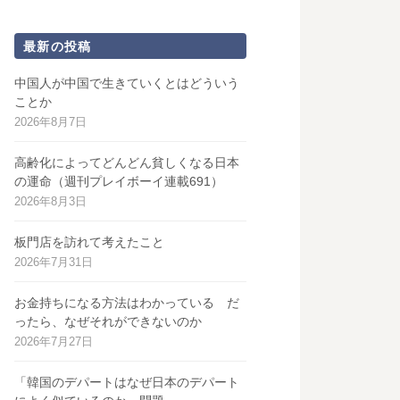
最新の投稿
中国人が中国で生きていくとはどういう
ことか
2026年8月7日
高齢化によってどんどん貧しくなる日本
の運命（週刊プレイボーイ連載691）
2026年8月3日
板門店を訪れて考えたこと
2026年7月31日
お金持ちになる方法はわかっている だ
ったら、なぜそれができないのか
2026年7月27日
「韓国のデパートはなぜ日本のデパート