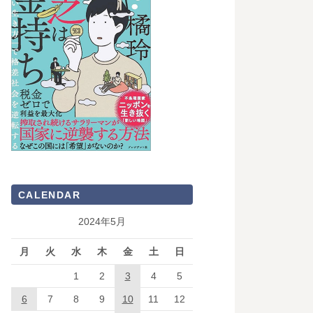
CALENDAR
2024年5月
月
火
水
木
金
土
日
1
2
3
4
5
6
7
8
9
10
11
12