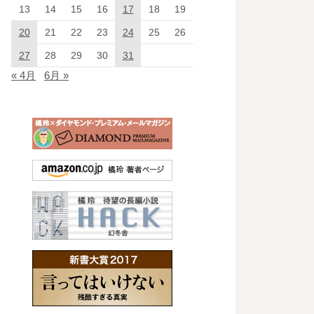
13
14
15
16
17
18
19
20
21
22
23
24
25
26
27
28
29
30
31
« 4月
6月 »