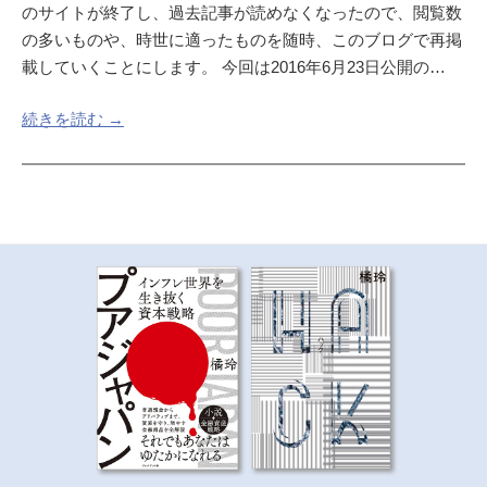
のサイトが終了し、過去記事が読めなくなったので、閲覧数
の多いものや、時世に適ったものを随時、このブログで再掲
載していくことにします。 今回は2016年6月23日公開の…
続きを読む →