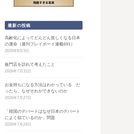
最新の投稿
高齢化によってどんどん貧しくなる日本
の運命（週刊プレイボーイ連載691）
2026年8月3日
板門店を訪れて考えたこと
2026年7月31日
お金持ちになる方法はわかっている だ
ったら、なぜそれができないのか
2026年7月27日
「韓国のデパートはなぜ日本のデパート
によく似ているのか」問題
2026年7月24日