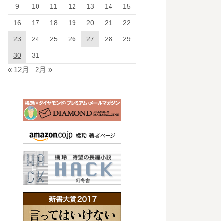
9
10
11
12
13
14
15
16
17
18
19
20
21
22
23
24
25
26
27
28
29
30
31
« 12月
2月 »