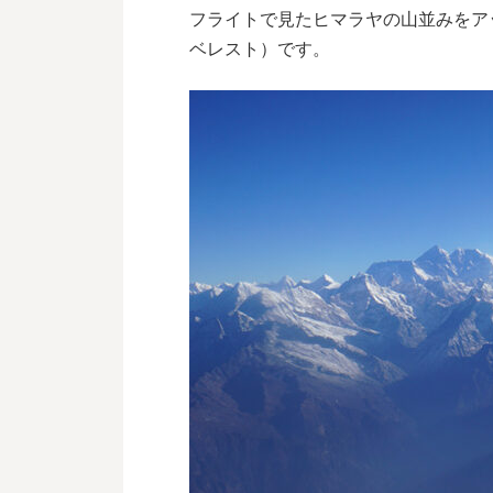
フライトで見たヒマラヤの山並みをア
ベレスト）です。