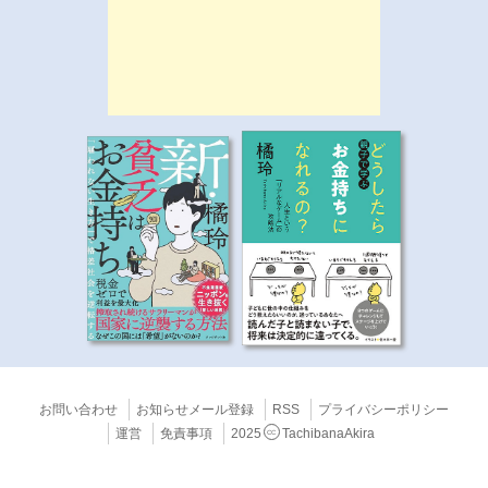
お問い合わせ
お知らせメール登録
RSS
プライバシーポリシー
運営
免責事項
2025
TachibanaAkira
CC