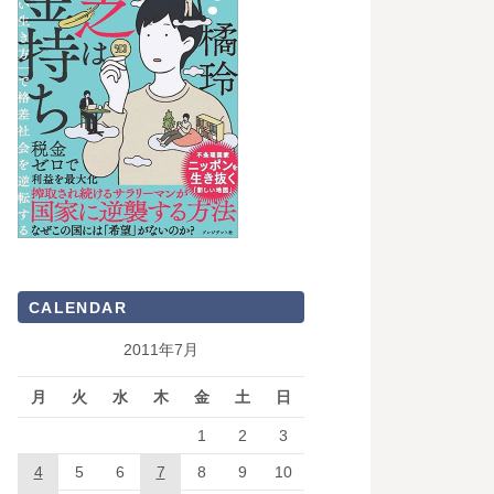
CALENDAR
2011年7月
月
火
水
木
金
土
日
1
2
3
4
5
6
7
8
9
10