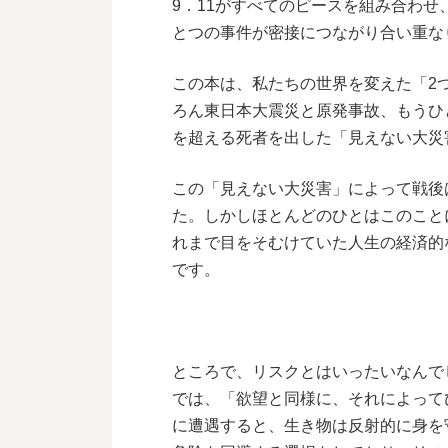
9．11がすべてのピースを組み合わ
とつの事件が密接につながり合い重な
この本は、私たちの世界を変えた「2
ろん東日本大震災と原発事故、もうひと
を超える死者を出した「見えない大災
この「見えない大災害」によって戦後
た。しかしほとんどのひとはこのこと
れまで目をそむけていた人生の経済的
です。
ところで、リスクとはいったいなんで
では、「欲望と同様に、それによって
に遭遇すると、生き物は反射的に身を