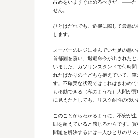
占めをいますぐ止めるべきだ」――た
せん。
ひとはだれでも、危機に際して最悪の
します。
スーパーのレジに並んでいた足の悪い
首都圏を覆い、退避命令が出されたと
いました。ガソリンスタンドで何時間
れたばかりの子どもを抱えていて、車
す。不確実な状況ではこれはきわめて
も移動できる（私のような）人間が買
に見えたとしても、リスク耐性の低い
このことからわかるように、不安が生
囲を超えていると感じるからです。買
問題を解決するには一人ひとりのリス