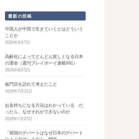
最新の投稿
中国人が中国で生きていくとはどういう
ことか
2026年8月7日
高齢化によってどんどん貧しくなる日本
の運命（週刊プレイボーイ連載691）
2026年8月3日
板門店を訪れて考えたこと
2026年7月31日
お金持ちになる方法はわかっている だ
ったら、なぜそれができないのか
2026年7月27日
「韓国のデパートはなぜ日本のデパート