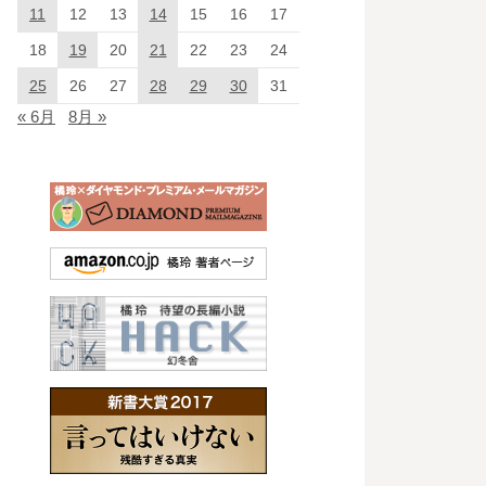
11
12
13
14
15
16
17
18
19
20
21
22
23
24
25
26
27
28
29
30
31
« 6月
8月 »