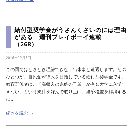
給付型奨学金がうさんくさいのには理由
がある 週刊プレイボーイ連載
（268）
2016年12月5日
この国ではときどき理解できない出来事と遭遇します。その
ひとつが、自民党が導入を目指している給付型奨学金です。
教育関係者は、「高収入の家庭の子弟しか有名大学に入学で
きない」という統計を好んで取り上げ、経済格差を解消する
に…
続きを読む →