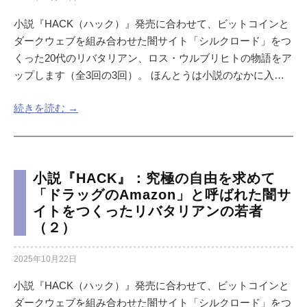
小説『HACK（ハック）』発売に合わせて、ビットコインと
ダークウェブを組み合わせた闇サイト「シルクロード」をつ
くった20代のリバタリアン、ロス・ウルブリヒトの物語をア
ップします（全3回の3回）。 ほんとうは小説のなかに入…
続きを読む →
小説『HACK』：究極の自由を求めて
「ドラッグのAmazon」と呼ばれた闇サ
イトをつくったリバタリアンの若者
（２）
2025年10月22日
小説『HACK（ハック）』発売に合わせて、ビットコインと
ダークウェブを組み合わせた闇サイト「シルクロード」をつ