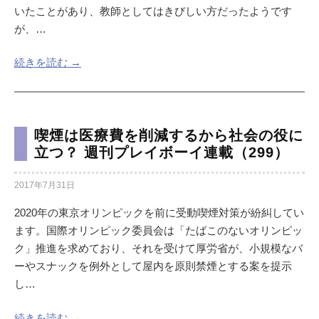
いたことがあり、教師としてはきびしい方だったようです
が、…
続きを読む →
喫煙は医療費を削減するから社会の役に
立つ？ 週刊プレイボーイ連載（299）
2017年7月31日
2020年の東京オリンピックを前に受動喫煙対策が紛糾してい
ます。国際オリンピック委員会は「たばこのないオリンピッ
ク」推進を求めており、それを受けて厚労省が、小規模なバ
ーやスナックを例外として屋内を原則禁煙とする案を提示
し…
続きを読む →