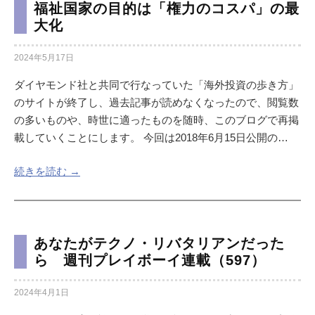
福祉国家の目的は「権力のコスパ」の最
大化
2024年5月17日
ダイヤモンド社と共同で行なっていた「海外投資の歩き方」
のサイトが終了し、過去記事が読めなくなったので、閲覧数
の多いものや、時世に適ったものを随時、このブログで再掲
載していくことにします。 今回は2018年6月15日公開の…
続きを読む →
あなたがテクノ・リバタリアンだった
ら 週刊プレイボーイ連載（597）
2024年4月1日