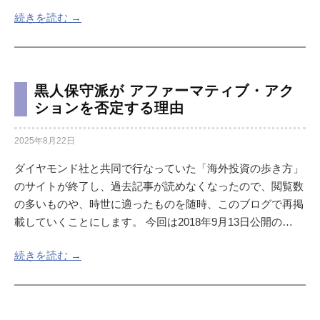
続きを読む →
黒人保守派が アファーマティブ・アク
ションを否定する理由
2025年8月22日
ダイヤモンド社と共同で行なっていた「海外投資の歩き方」
のサイトが終了し、過去記事が読めなくなったので、閲覧数
の多いものや、時世に適ったものを随時、このブログで再掲
載していくことにします。 今回は2018年9月13日公開の…
続きを読む →