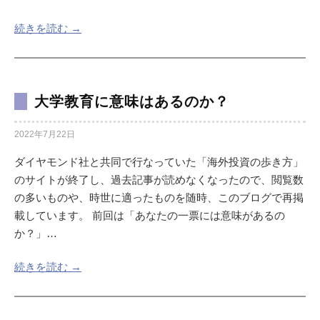
続きを読む →
大学教育に意味はあるのか？
2022年7月22日
ダイヤモンド社と共同で行なっていた「海外投資の歩き方」
のサイトが終了し、過去記事が読めなくなったので、閲覧数
の多いものや、時世に適ったものを随時、このブログで再掲
載しています。 前回は「あなたの一票には意味があるの
か？」…
続きを読む →