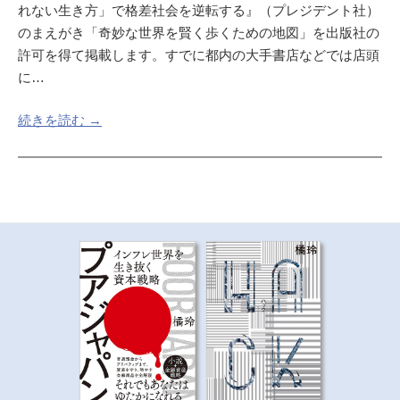
れない生き方」で格差社会を逆転する』（プレジデント社）
のまえがき「奇妙な世界を賢く歩くための地図」を出版社の
許可を得て掲載します。すでに都内の大手書店などでは店頭
に…
続きを読む →