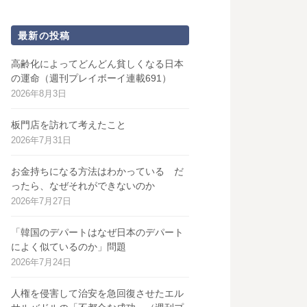
最新の投稿
高齢化によってどんどん貧しくなる日本
の運命（週刊プレイボーイ連載691）
2026年8月3日
板門店を訪れて考えたこと
2026年7月31日
お金持ちになる方法はわかっている だ
ったら、なぜそれができないのか
2026年7月27日
「韓国のデパートはなぜ日本のデパート
によく似ているのか」問題
2026年7月24日
人権を侵害して治安を急回復させたエル