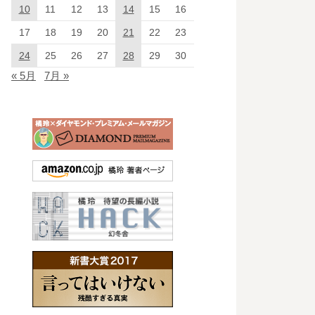
10
11
12
13
14
15
16
17
18
19
20
21
22
23
24
25
26
27
28
29
30
« 5月
7月 »