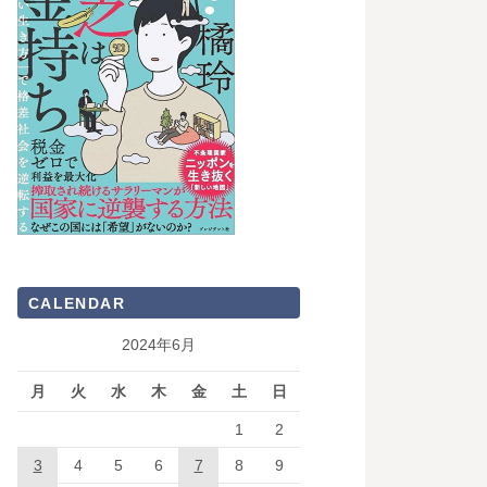
CALENDAR
2024年6月
月
火
水
木
金
土
日
1
2
3
4
5
6
7
8
9