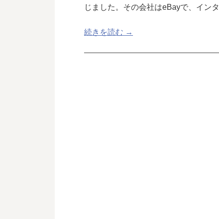
じました。その会社はeBayで、イン
続きを読む →