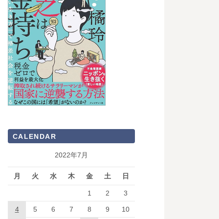
CALENDAR
2022年7月
月
火
水
木
金
土
日
1
2
3
4
5
6
7
8
9
10