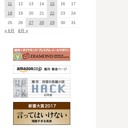
11
12
13
14
15
16
17
18
19
20
21
22
23
24
25
26
27
28
29
30
31
« 6月
8月 »