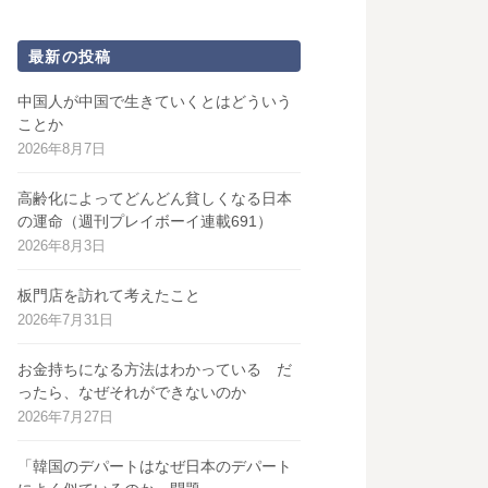
最新の投稿
中国人が中国で生きていくとはどういう
ことか
2026年8月7日
高齢化によってどんどん貧しくなる日本
の運命（週刊プレイボーイ連載691）
2026年8月3日
板門店を訪れて考えたこと
2026年7月31日
お金持ちになる方法はわかっている だ
ったら、なぜそれができないのか
2026年7月27日
「韓国のデパートはなぜ日本のデパート