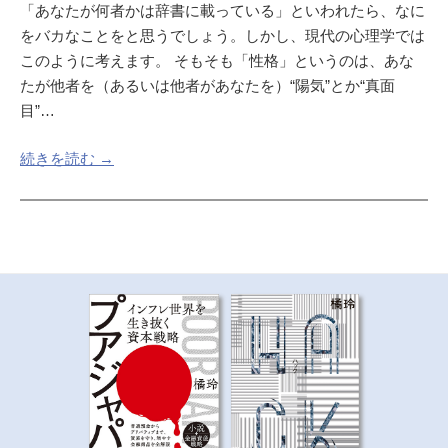
「あなたが何者かは辞書に載っている」といわれたら、なに
をバカなことをと思うでしょう。しかし、現代の心理学では
このように考えます。 そもそも「性格」というのは、あな
たが他者を（あるいは他者があなたを）“陽気”とか“真面
目”…
続きを読む →