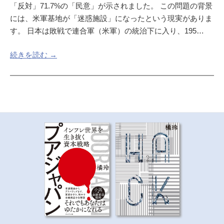
「反対」71.7%の「民意」が示されました。 この問題の背景
には、米軍基地が「迷惑施設」になったという現実がありま
す。 日本は敗戦で連合軍（米軍）の統治下に入り、195…
続きを読む →