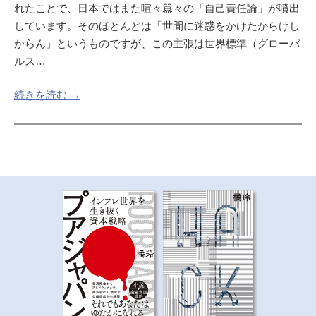
れたことで、日本ではまた喧々囂々の「自己責任論」が噴出
しています。そのほとんどは「世間に迷惑をかけたからけし
からん」というものですが、この主張は世界標準（グローバ
ルス…
続きを読む →