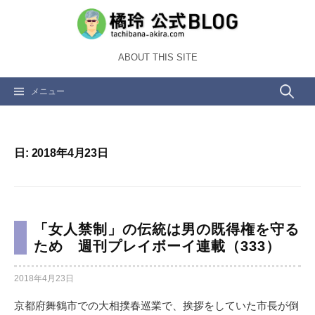
コ
ン
テ
ABOUT THIS SITE
ン
ツ
検
メニュー
へ
ス
索:
キ
ッ
日:
2018年4月23日
プ
「女人禁制」の伝統は男の既得権を守る
ため 週刊プレイボーイ連載（333）
2018年4月23日
京都府舞鶴市での大相撲春巡業で、挨拶をしていた市長が倒