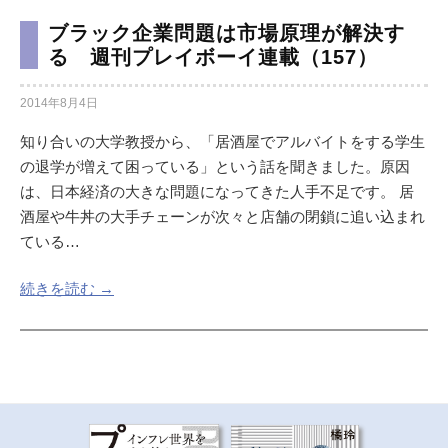
ブラック企業問題は市場原理が解決す
る 週刊プレイボーイ連載（157）
2014年8月4日
知り合いの大学教授から、「居酒屋でアルバイトをする学生
の退学が増えて困っている」という話を聞きました。原因
は、日本経済の大きな問題になってきた人手不足です。 居
酒屋や牛丼の大手チェーンが次々と店舗の閉鎖に追い込まれ
ている…
続きを読む →