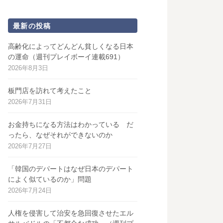
最新の投稿
高齢化によってどんどん貧しくなる日本
の運命（週刊プレイボーイ連載691）
2026年8月3日
板門店を訪れて考えたこと
2026年7月31日
お金持ちになる方法はわかっている だ
ったら、なぜそれができないのか
2026年7月27日
「韓国のデパートはなぜ日本のデパート
によく似ているのか」問題
2026年7月24日
人権を侵害して治安を急回復させたエル