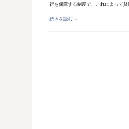
得を保障する制度で、これによって貧
続きを読む →