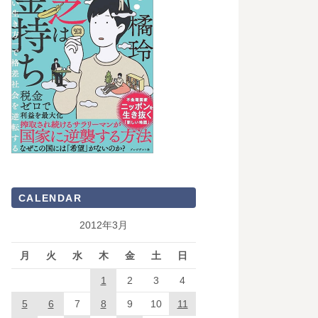
CALENDAR
2012年3月
月
火
水
木
金
土
日
1
2
3
4
5
6
7
8
9
10
11