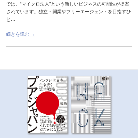
では、“マイクロ法人”という新しいビジネスの可能性が提案
されています。独立・開業やフリーエージェントを目指すひ
と…
続きを読む →