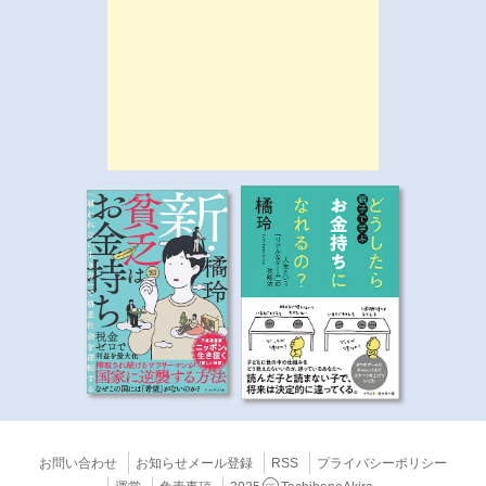
お問い合わせ
お知らせメール登録
RSS
プライバシーポリシー
CC