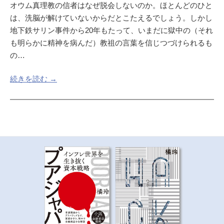
オウム真理教の信者はなぜ脱会しないのか。ほとんどのひと
は、洗脳が解けていないからだとこたえるでしょう。しかし
地下鉄サリン事件から20年もたって、いまだに獄中の（それ
も明らかに精神を病んだ）教祖の言葉を信じつづけられるも
の…
続きを読む →