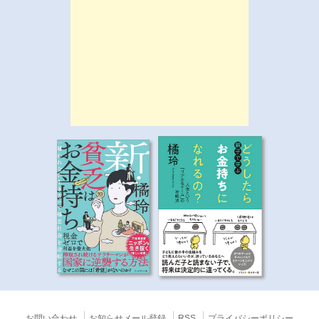
お問い合わせ
お知らせメール登録
RSS
プライバシーポリシー