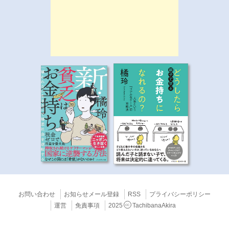
お問い合わせ
お知らせメール登録
RSS
プライバシーポリシー
運営
免責事項
2025
TachibanaAkira
CC