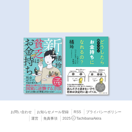
お問い合わせ
お知らせメール登録
RSS
プライバシーポリシー
運営
免責事項
2025
TachibanaAkira
CC